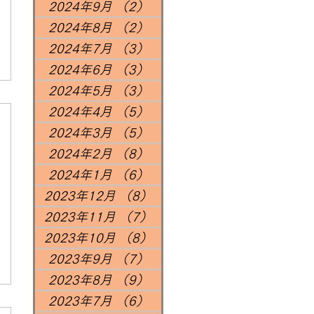
2024年9月
（2）
2件の記事
2024年8月
（2）
2件の記事
2024年7月
（3）
3件の記事
2024年6月
（3）
3件の記事
2024年5月
（3）
3件の記事
2024年4月
（5）
5件の記事
2024年3月
（5）
5件の記事
2024年2月
（8）
8件の記事
2024年1月
（6）
6件の記事
2023年12月
（8）
8件の記事
2023年11月
（7）
7件の記事
2023年10月
（8）
8件の記事
2023年9月
（7）
7件の記事
2023年8月
（9）
9件の記事
2023年7月
（6）
6件の記事