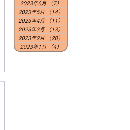
2023年6月
（7）
7件の記事
2023年5月
（14）
14件の記事
2023年4月
（11）
11件の記事
2023年3月
（13）
13件の記事
2023年2月
（20）
20件の記事
2023年1月
（4）
4件の記事