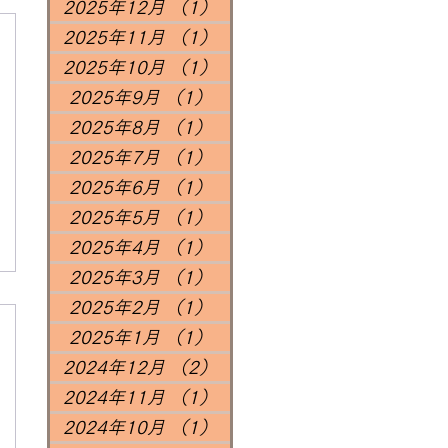
2025年12月
（1）
1件の記事
2025年11月
（1）
1件の記事
2025年10月
（1）
1件の記事
2025年9月
（1）
1件の記事
2025年8月
（1）
1件の記事
2025年7月
（1）
1件の記事
2025年6月
（1）
1件の記事
2025年5月
（1）
1件の記事
2025年4月
（1）
1件の記事
2025年3月
（1）
1件の記事
2025年2月
（1）
1件の記事
2025年1月
（1）
1件の記事
2024年12月
（2）
2件の記事
2024年11月
（1）
1件の記事
2024年10月
（1）
1件の記事