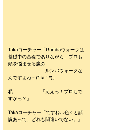
Takaコーチャー「Rumbaウォークは
基礎中の基礎でありながら、プロも
頭を悩ませる魔の
　　　　　　　　ルンバウォークな
んですよね～(*´ω｀*)」
私　　　　　　「ええっ！プロもで
すかっ？」
Takaコーチャー「ですね…色々と諸
説あって、どれも間違いでない。」