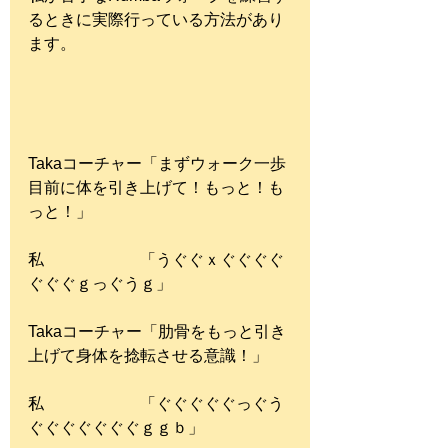
るときに実際行っている方法があり
ます。
Takaコーチャー「まずウォーク一歩
目前に体を引き上げて！もっと！も
っと！」
私　　　　　　「うぐぐｘぐぐぐぐ
ぐぐぐｇっぐうｇ」
Takaコーチャー「肋骨をもっと引き
上げて身体を捻転させる意識！」
私　　　　　　「ぐぐぐぐぐっぐう
ぐぐぐぐぐぐぐｇｇｂ」