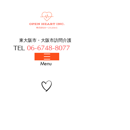
東大阪市・大阪​市訪問介護
TEL
06-6748-8077
​Menu