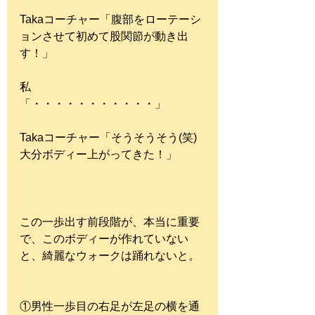
Takaコーチャー「腹部をローテーシ
ョンさせて初めて股関節が動き出
す！」
私　　　　　　
「・・・・・・・・・・・」
Takaコーチャー「そうそうそう(笑)
大分ボディー上がってきた！」
この一歩出す前段階が、本当に重要
で、このボディーが作れていない
と、綺麗なウォークは踊れないと。
①男性一歩目の右足が左足の横を通