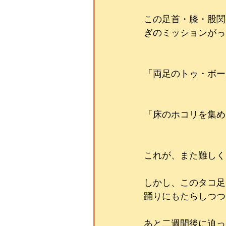
この足首・膝・股関
ぎのミッションがっ
「両足のトゥ・ボー
「床のホコリを集め
これが、また難しく
しかし、このタコ足
踊りにもたらしつつ
あと二週間後に迫っ