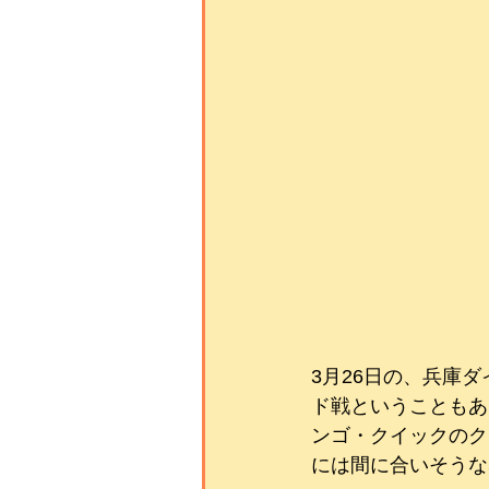
3月26日の、兵庫
ド戦ということもあ
ンゴ・クイックのク
には間に合いそうな感