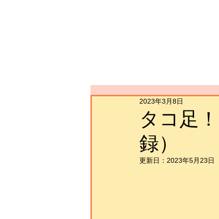
2023年3月8日
タコ足！
録）
更新日：
2023年5月23日