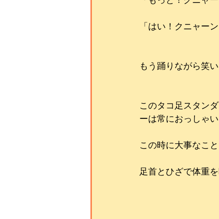
「もっと！クニャー
「はい！クニャーン
もう踊りながら笑い
このタコ足スタンダ
ーは常におっしゃいます
この時に大事なこと
足首とひざで体重を