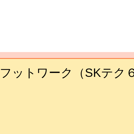
フットワーク（SKテク