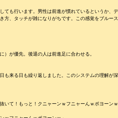
しても行います。男性は前進が慣れているというか、
き方、タッチが雑になりがちです。この感覚をブルー
に）が優先。後退の人は前進足に合わせる。
日も来る日も繰り返しました。このシステムの理解が
抜いて！もっと！クニャーンｗフニャーんｗポヨーン