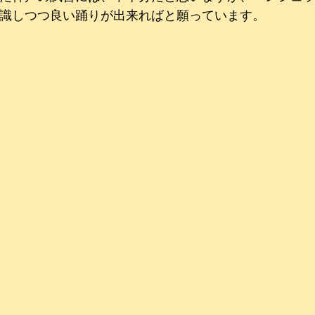
識しつつ良い踊りが出来ればと願っています。