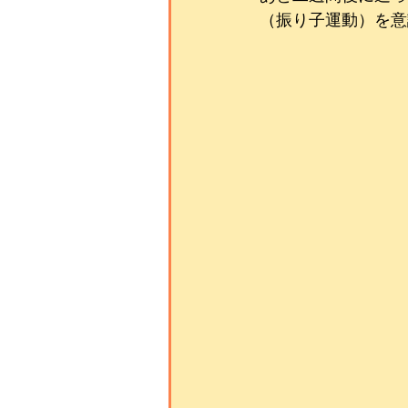
（振り子運動）を意