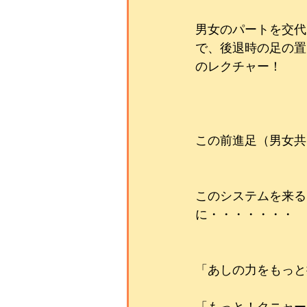
男女のパートを交代
で、後退時の足の置
のレクチャー！
この前進足（男女共
このシステムを来る
に・・・・・・・
「あしの力をもっと