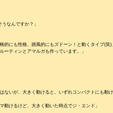
)そうなんですか？」
格的にも性格、踏風的にもズドーン！と動くタイプ(笑)
ルーティンとアマルガも作っています。」
はないが、大きく動けると、いずれコンパクトにも動
マ動けるけど、大きく動いた時点でジ・エンド」