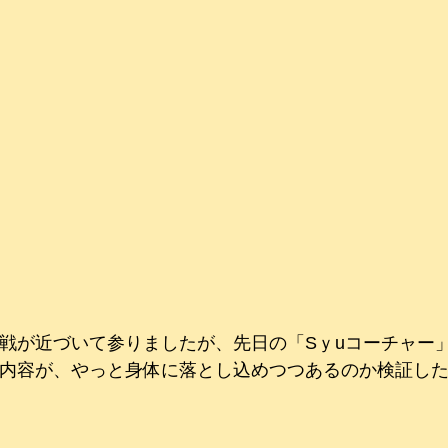
戦が近づいて参りましたが、先日の「Sｙuコーチャー
内容が、やっと身体に落とし込めつつあるのか検証し