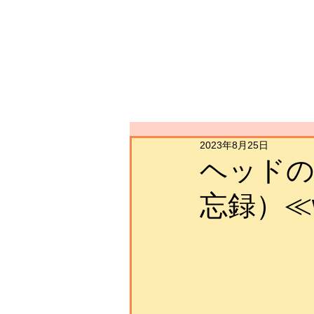
2023年8月25日
ヘッドの
忘録）≪wi