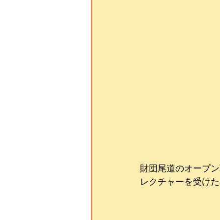
財団尾道のオープン
レクチャーを受けた