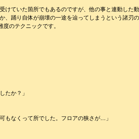
受けていた箇所でもあるのですが、他の事と連動した
か、踊り自体が崩壊の一途を辿ってしまうという諸刃
難度のテクニックです。
したか？」
可もなくって所でした。フロアの狭さが…」