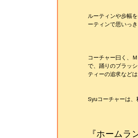
ルーティンや歩幅を
ーティンで思いっきり
コーチャー曰く、Ｍ
で、踊りのブラッシ
ティーの追求などは
Syuコーチャーは
『ホームラ