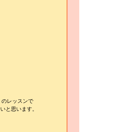
」のレッスンで
たいと思います。