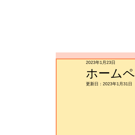
2023年1月23日
ホーム
更新日：
2023年1月31日