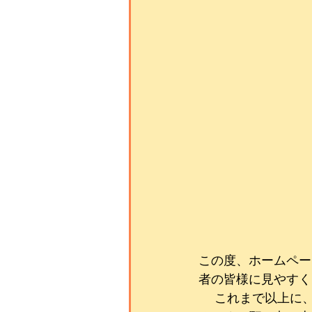
この度、ホームペー
者の皆様に見やすく
 　これまで以上に