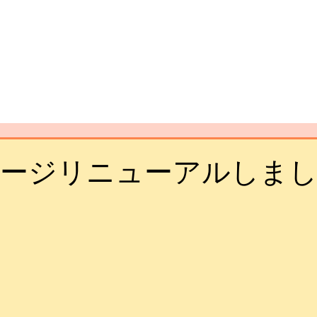
ページリニューアルしま