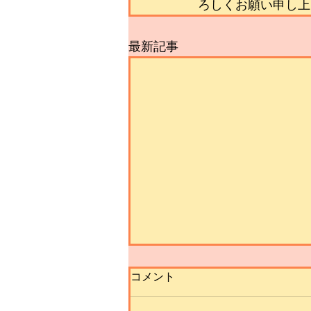
ろしくお願い申し上
最新記事
コメント