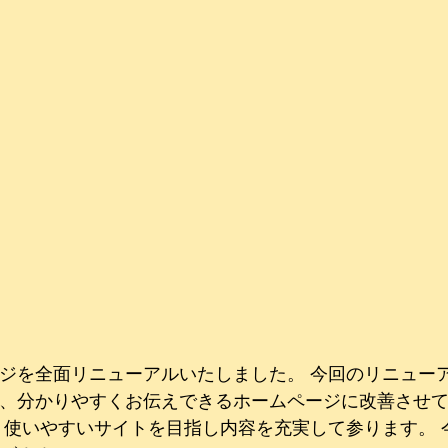
ジを全面リニューアルいたしました。 今回のリニュー
、分かりやすくお伝えできるホームページに改善させて頂き
、使いやすいサイトを目指し内容を充実して参ります。 