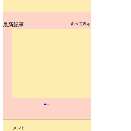
すべて表示
最新記事
コメント