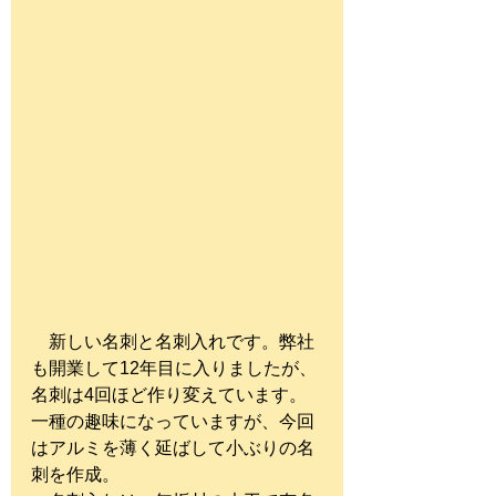
　新しい名刺と名刺入れです。弊社
も開業して12年目に入りましたが、
名刺は4回ほど作り変えています。
一種の趣味になっていますが、今回
はアルミを薄く延ばして小ぶりの名
刺を作成。