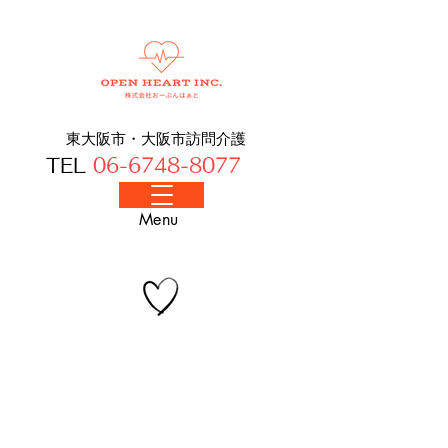
東大阪市・大阪​市訪問介護
TEL
06-6748-8077
​Menu