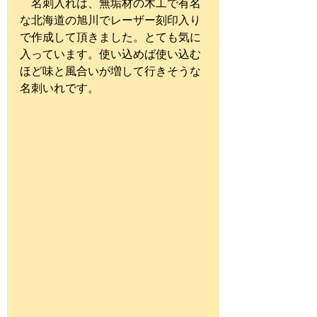
　名刺入れは、無垢材の木工で有名
な北海道の旭川でレーザー刻印入り
で作成して頂きました。とても気に
入っています。使い込めば使い込む
ほど味と風合いが増して行きそうな
名刺いれです。