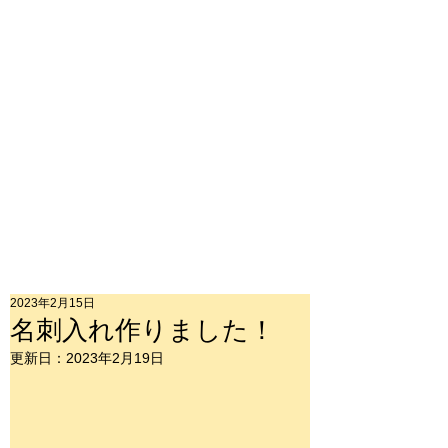
2023年2月15日
名刺入れ作りました！
更新日：
2023年2月19日