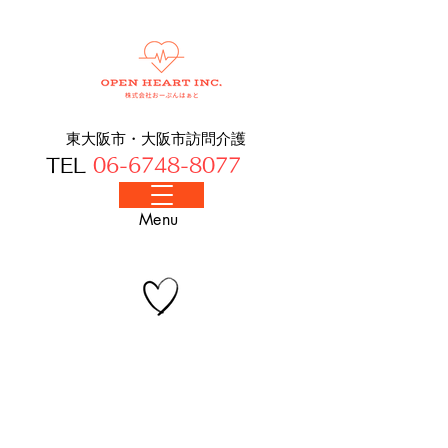
東大阪市・大阪​市訪問介護
TEL
06-6748-8077
​Menu