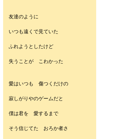
友達のように
いつも遠くで見ていた
ふれようとしたけど
失うことが　こわかった
愛はいつも　傷つくだけの
寂しがりやのゲームだと
僕は君を　愛するまで
そう信じてた　おろか者さ