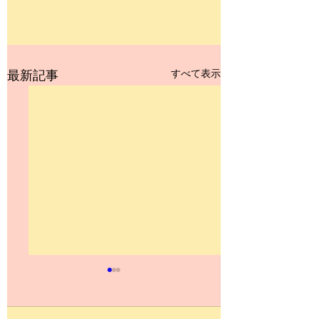
すべて表示
最新記事