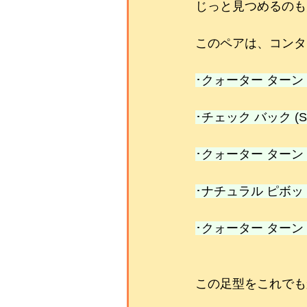
じっと見つめるのも
このペアは、コンタ
･クォーター ターン (
･チェック バック (S
･クォーター ターン (
･ナチュラル ピボット 
･クォーター ターン (
この足型をこれでも