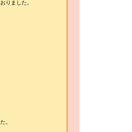
ておりました。
した。