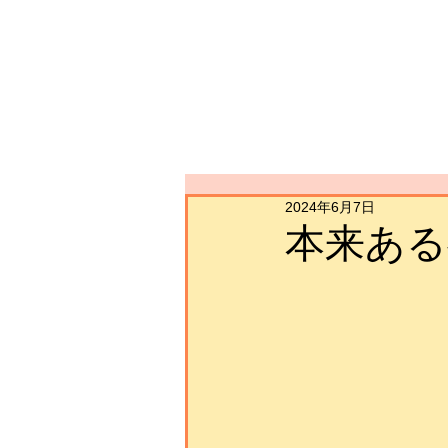
2024年6月7日
本来ある