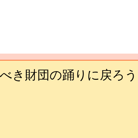
べき財団の踊りに戻ろう