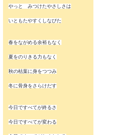
やっと　みつけたやさしさは
いともたやすくしなびた
春をながめる余裕もなく
夏をのりきる力もなく
秋の枯葉に身をつつみ
冬に骨身をさらけだす
今日ですべてが終るさ
今日ですべてが変わる