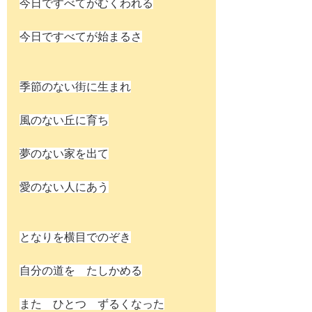
今日ですべてがむくわれる
今日ですべてが始まるさ
季節のない街に生まれ
風のない丘に育ち
夢のない家を出て
愛のない人にあう
となりを横目でのぞき
自分の道を　たしかめる
また　ひとつ　ずるくなった