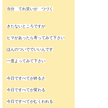
当分　てれ笑いが　つづく
きたないところですが
ヒマがあったら寄ってみて下さい
ほんのついででいいんです
一度よってみて下さい
今日ですべてが終るさ
今日ですべてが変わる
今日ですべてがむくわれる