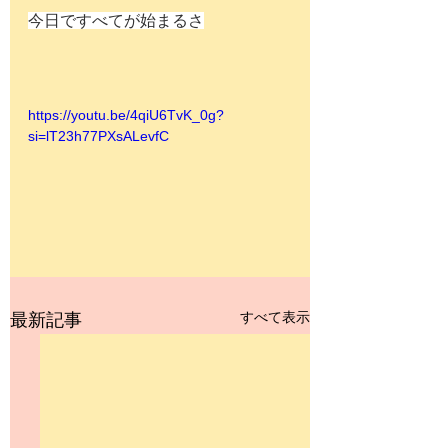
今日ですべてが始まるさ
https://youtu.be/4qiU6TvK_0g?
si=lT23h77PXsALevfC
すべて表示
最新記事