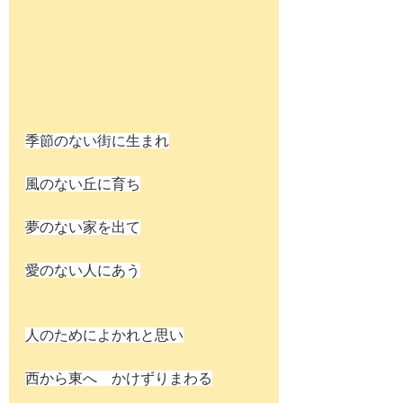
季節のない街に生まれ
風のない丘に育ち
夢のない家を出て
愛のない人にあう
人のためによかれと思い
西から東へ　かけずりまわる