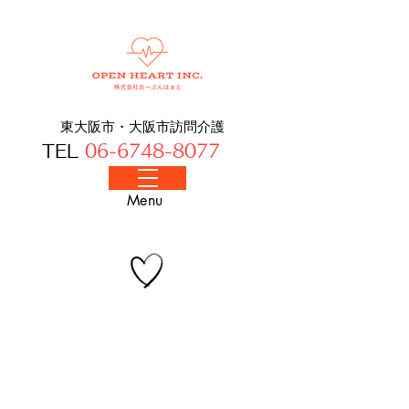
東大阪市・大阪​市訪問介護
TEL
06-6748-8077
​Menu