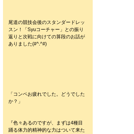
尾道の競技会後のスタンダードレッ
スン！「Syuコーチャー」との振り
返りと次戦に向けての算段のお話が
ありました(#^.^#)
「コンペお疲れでした。どうでした
か？」
『色々あるのですが、まずは4種目
踊る体力的精神的な力はついて来た