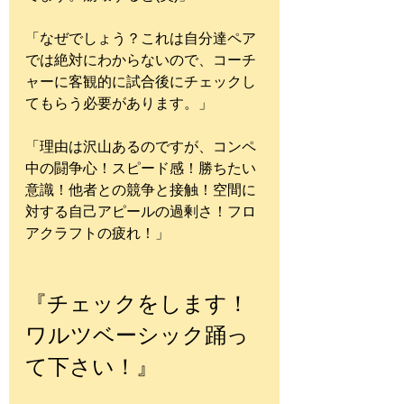
「なぜでしょう？これは自分達ペア
では絶対にわからないので、コーチ
ャーに客観的に試合後にチェックし
てもらう必要があります。」
「理由は沢山あるのですが、コンペ
中の闘争心！スピード感！勝ちたい
意識！他者との競争と接触！空間に
対する自己アピールの過剰さ！フロ
アクラフトの疲れ！」
『チェックをします！
ワルツベーシック踊っ
て下さい！』