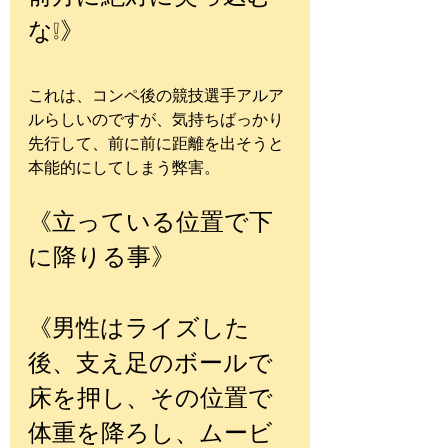
な❕》
これは、コンペ後の競技選手アルア
ルらしいのですが、気持ちばっかり
先行して、前に前に距離を出そうと
本能的にしてしまう弊害。
《立っている位置で下
に降りる事》
《男性はライズした
後、支え足のボールで
床を押し、その位置で
体重を降ろし、ムービ