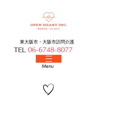
東大阪市・大阪​市訪問介護
TEL
06-6748-8077
​Menu