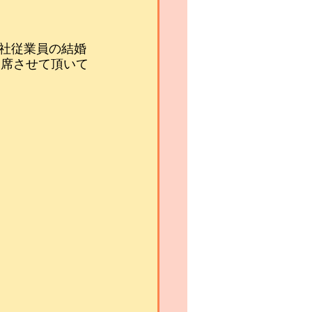
弊社従業員の結婚
出席させて頂いて