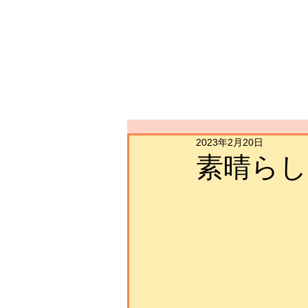
2023年2月20日
素晴らしい