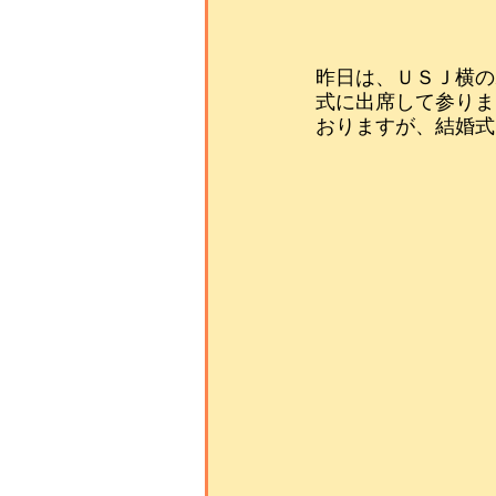
昨日は、ＵＳＪ横の
式に出席して参りま
おりますが、結婚式