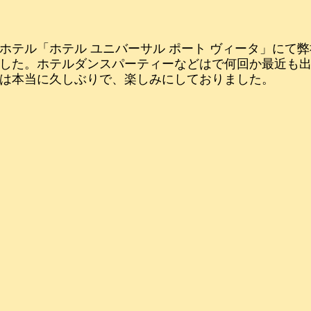
ホテル「ホテル ユニバーサル ポート ヴィータ」にて
した。ホテルダンスパーティーなどはで何回か最近も
は本当に久しぶりで、楽しみにしておりました。