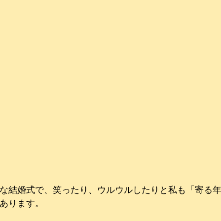
な結婚式で、笑ったり、ウルウルしたりと私も「寄る
あります。