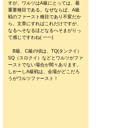
すが、ワルツはA級にとっては、最
重要種目である。なぜならば、A級
戦のファースト種目であり不変だか
ら。文章にすればこれだけですが、
なるへそなるほどなるへそまがりっ
て感じですわね( 一一)
　B級、C級の頃は、TQ(タンクイ）
SQ（スロクイ）などとワルツがファ
ーストでない場合が間々あります。
しかーしA級戦は、会場がどこだろ
うがワルツファースト！