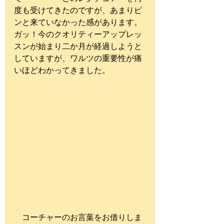
度も受けてきたのですが、あまりピ
ンと来ていなかった感があります。
ガッ！今のクオリティーアップレッ
スンが始まり二か月が経過しようと
していますが、ワルツの重要性が痛
いほどわかってきました。
　コーチャーのお言葉をお借りしま