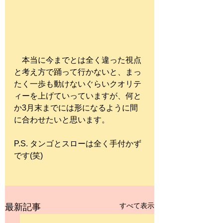
　本当に今までとは全く違った視点
と考え方で踊って行かないと、まっ
たく一歩も動けないぐらいクオリテ
ィーを上げていっていますが、何と
か3月末までには形になるように間
に合わせたいと思います。
P.S. タンゴとスローは全く手付かず
です(笑)
すべて表示
最新記事