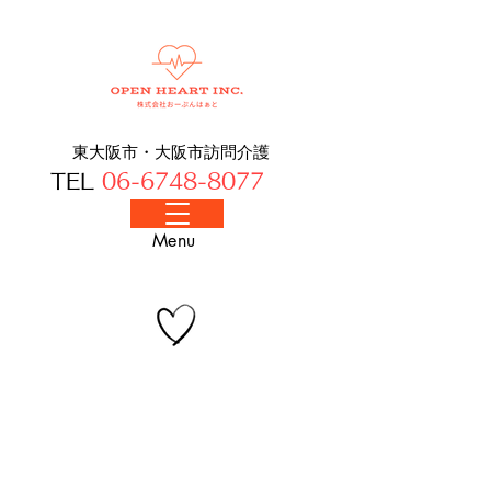
東大阪市・大阪​市訪問介護
TEL
06-6748-8077
​Menu