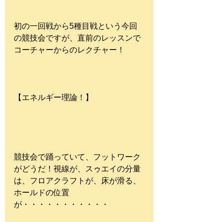
初の一回戦から5種目戦という今回
の競技会ですが、直前のレッスンで
コーチャーからのレクチャー！
【エネルギー理論！】
競技会で踊っていて、フットワーク
がどうだ！視線が、スゥエイの分量
は、フロアクラフトが、床が滑る、
ホールドの位置
が・・・・・・・・・・・