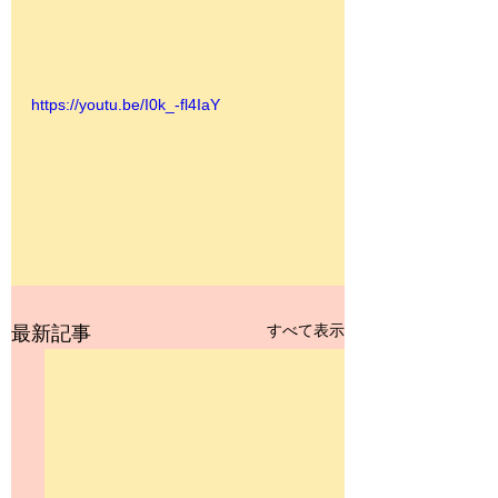
https://youtu.be/I0k_-fl4IaY
すべて表示
最新記事