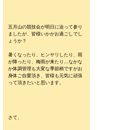
五月山の競技会が明日に迫って参り
ましたが、皆様いかがお過ごしでし
ょうか？
暑くなったり、ヒンヤリしたり、雨
が降ったり、梅雨が来たり…なかな
か体調管理も大変な季節柄ですがお
身体ご自愛頂き、皆様も元気に頑張
って頂きたいと思います。
さて、