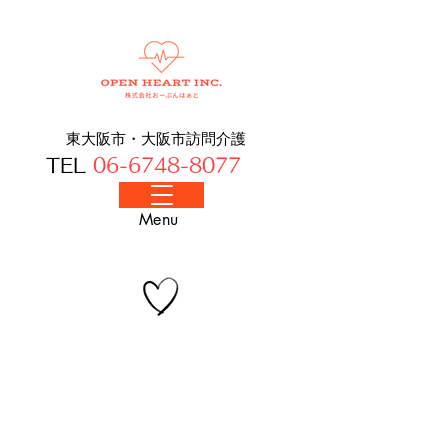
東大阪市・大阪​市訪問介護
TEL
06-6748-8077
​Menu