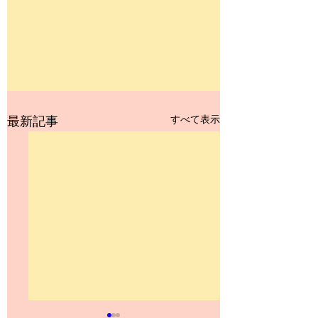
すべて表示
最新記事