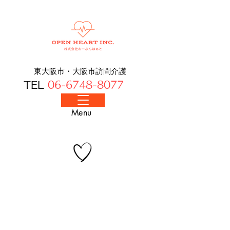
東大阪市・大阪​市訪問介護
TEL
06-6748-8077
​Menu