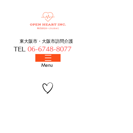
東大阪市・大阪​市訪問介護
TEL
06-6748-8077
​Menu