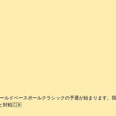
ールドベースボールクラシックの予選が始まります。我が
対戦🇨🇳