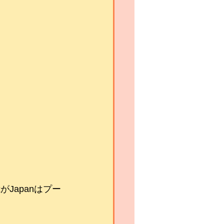
Japanはプー