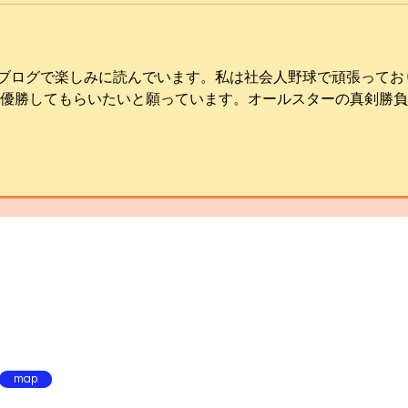
ブログで楽しみに読んでいます。私は社会人野球で頑張ってお
に優勝してもらいたいと願っています。オールスターの真剣勝
map