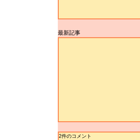
最新記事
2件のコメント