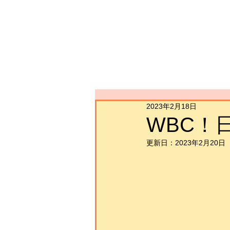
2023年2月18日
WBC！
更新日：
2023年2月20日