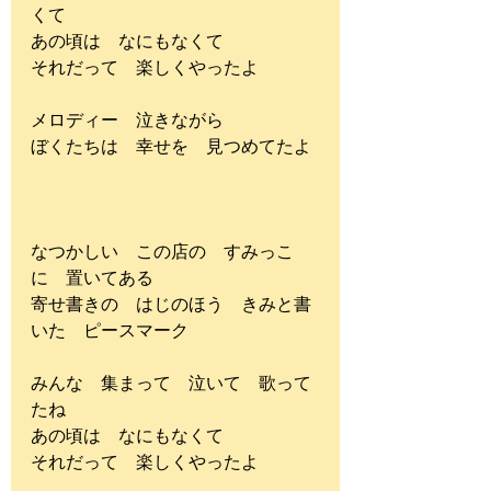
くて
あの頃は　なにもなくて
それだって　楽しくやったよ
メロディー　泣きながら
ぼくたちは　幸せを　見つめてたよ
なつかしい　この店の　すみっこ
に　置いてある
寄せ書きの　はじのほう　きみと書
いた　ピースマーク
みんな　集まって　泣いて　歌って
たね
あの頃は　なにもなくて
それだって　楽しくやったよ