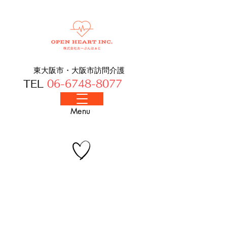
東大阪市・大阪​市訪問介護
TEL
06-6748-8077
​Menu