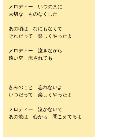
メロディー　いつのまに
大切な　ものなくした
あの頃は　なにもなくて
それだって　楽しくやったよ
メロディー　泣きながら
遠い空　流されても
きみのこと　忘れないよ
いつだって　楽しくやったよ
メロディー　泣かないで
あの歌は　心から　聞こえてるよ