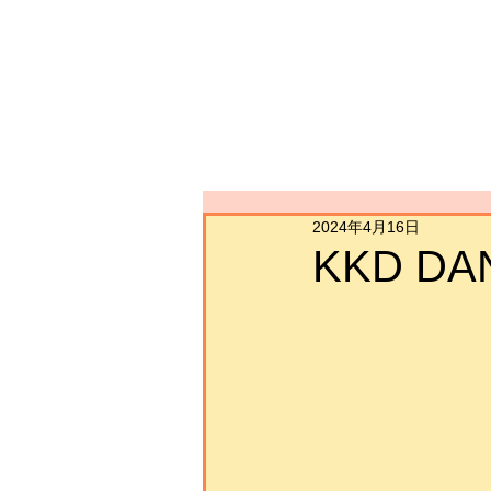
2024年4月16日
KKD DAN