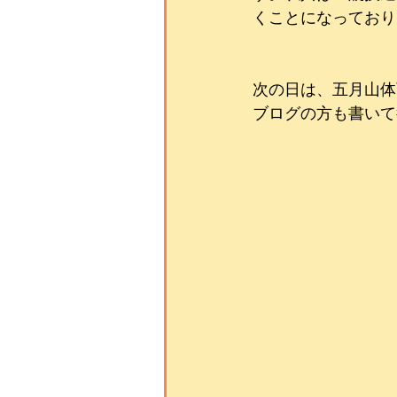
くことになっており
次の日は、五月山体育
ブログの方も書いて