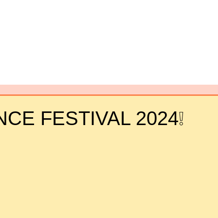
CE FESTIVAL 2024❕