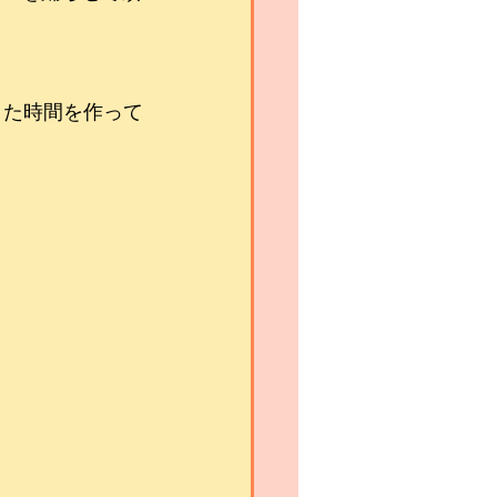
、また時間を作って