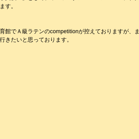
ます。
館でＡ級ラテンのcompetitionが控えておりますが
行きたいと思っております。