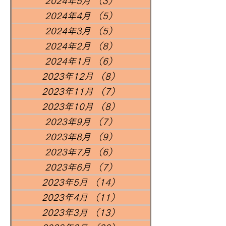
2024年5月
（3）
3件の記事
2024年4月
（5）
5件の記事
2024年3月
（5）
5件の記事
2024年2月
（8）
8件の記事
2024年1月
（6）
6件の記事
2023年12月
（8）
8件の記事
2023年11月
（7）
7件の記事
2023年10月
（8）
8件の記事
2023年9月
（7）
7件の記事
2023年8月
（9）
9件の記事
2023年7月
（6）
6件の記事
2023年6月
（7）
7件の記事
2023年5月
（14）
14件の記事
2023年4月
（11）
11件の記事
2023年3月
（13）
13件の記事