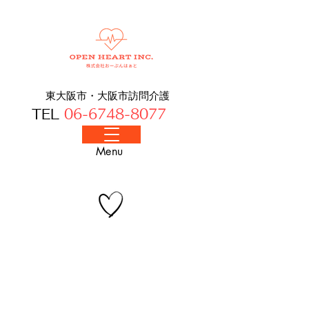
東大阪市・大阪​市訪問介護
TEL
06-6748-8077
​Menu