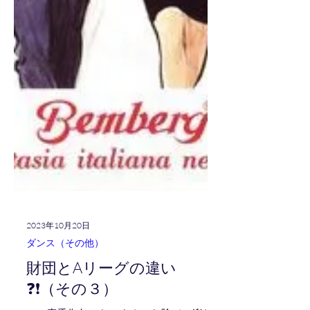
2023年10月20日
ダンス（その他）