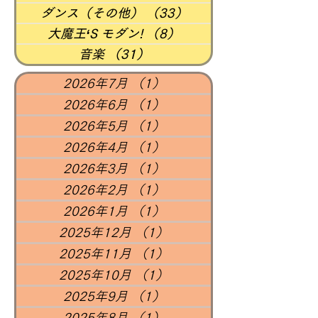
ダンス（その他）
（33）
33件の記事
大魔王‘S モダン!
（8）
8件の記事
音楽
（31）
31件の記事
2026年7月
（1）
1件の記事
2026年6月
（1）
1件の記事
2026年5月
（1）
1件の記事
2026年4月
（1）
1件の記事
2026年3月
（1）
1件の記事
2026年2月
（1）
1件の記事
2026年1月
（1）
1件の記事
2025年12月
（1）
1件の記事
2025年11月
（1）
1件の記事
2025年10月
（1）
1件の記事
2025年9月
（1）
1件の記事
2025年8月
（1）
1件の記事