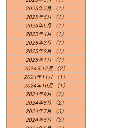
2025年7月
（1）
1件の記事
2025年6月
（1）
1件の記事
2025年5月
（1）
1件の記事
2025年4月
（1）
1件の記事
2025年3月
（1）
1件の記事
2025年2月
（1）
1件の記事
2025年1月
（1）
1件の記事
2024年12月
（2）
2件の記事
2024年11月
（1）
1件の記事
2024年10月
（1）
1件の記事
2024年9月
（2）
2件の記事
2024年8月
（2）
2件の記事
2024年7月
（3）
3件の記事
2024年6月
（3）
3件の記事