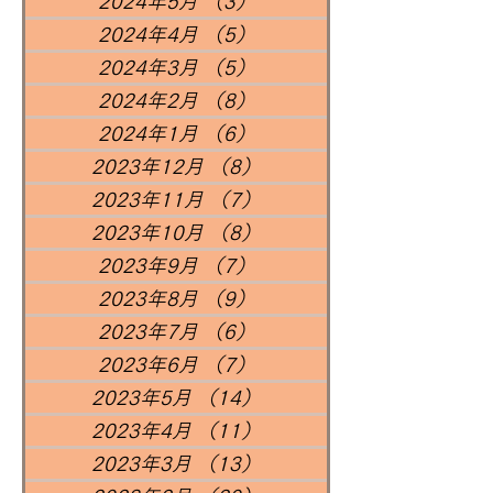
2024年5月
（3）
3件の記事
2024年4月
（5）
5件の記事
2024年3月
（5）
5件の記事
2024年2月
（8）
8件の記事
2024年1月
（6）
6件の記事
2023年12月
（8）
8件の記事
2023年11月
（7）
7件の記事
2023年10月
（8）
8件の記事
2023年9月
（7）
7件の記事
2023年8月
（9）
9件の記事
2023年7月
（6）
6件の記事
2023年6月
（7）
7件の記事
2023年5月
（14）
14件の記事
2023年4月
（11）
11件の記事
2023年3月
（13）
13件の記事