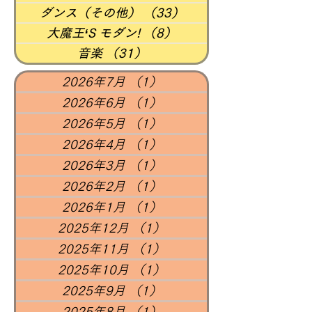
ダンス（その他）
（33）
33件の記事
大魔王‘S モダン!
（8）
8件の記事
音楽
（31）
31件の記事
2026年7月
（1）
1件の記事
2026年6月
（1）
1件の記事
2026年5月
（1）
1件の記事
2026年4月
（1）
1件の記事
2026年3月
（1）
1件の記事
2026年2月
（1）
1件の記事
2026年1月
（1）
1件の記事
2025年12月
（1）
1件の記事
2025年11月
（1）
1件の記事
2025年10月
（1）
1件の記事
2025年9月
（1）
1件の記事
2025年8月
（1）
1件の記事