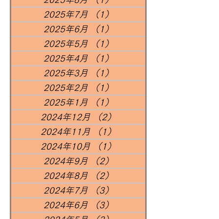
2025年7月
（1）
1件の記事
2025年6月
（1）
1件の記事
2025年5月
（1）
1件の記事
2025年4月
（1）
1件の記事
2025年3月
（1）
1件の記事
2025年2月
（1）
1件の記事
2025年1月
（1）
1件の記事
2024年12月
（2）
2件の記事
2024年11月
（1）
1件の記事
2024年10月
（1）
1件の記事
2024年9月
（2）
2件の記事
2024年8月
（2）
2件の記事
2024年7月
（3）
3件の記事
2024年6月
（3）
3件の記事