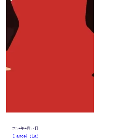
2024年4月27日