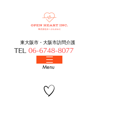
東大阪市・大阪​市訪問介護
TEL
06-6748-8077
​Menu