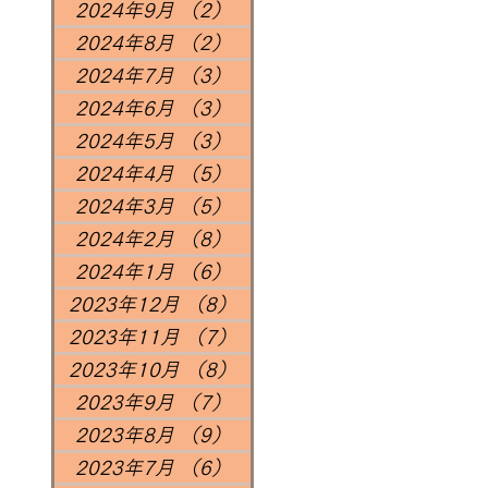
2024年9月
（2）
2件の記事
2024年8月
（2）
2件の記事
2024年7月
（3）
3件の記事
2024年6月
（3）
3件の記事
2024年5月
（3）
3件の記事
2024年4月
（5）
5件の記事
2024年3月
（5）
5件の記事
2024年2月
（8）
8件の記事
2024年1月
（6）
6件の記事
2023年12月
（8）
8件の記事
2023年11月
（7）
7件の記事
2023年10月
（8）
8件の記事
2023年9月
（7）
7件の記事
2023年8月
（9）
9件の記事
2023年7月
（6）
6件の記事