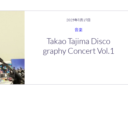
2025年8月19日
音楽
Takao Tajima Disco
graphy Concert Vol.1