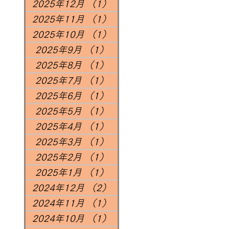
2025年12月
（1）
1件の記事
2025年11月
（1）
1件の記事
2025年10月
（1）
1件の記事
2025年9月
（1）
1件の記事
2025年8月
（1）
1件の記事
2025年7月
（1）
1件の記事
2025年6月
（1）
1件の記事
2025年5月
（1）
1件の記事
2025年4月
（1）
1件の記事
2025年3月
（1）
1件の記事
2025年2月
（1）
1件の記事
2025年1月
（1）
1件の記事
2024年12月
（2）
2件の記事
2024年11月
（1）
1件の記事
2024年10月
（1）
1件の記事