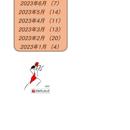
2023年6月
（7）
7件の記事
2023年5月
（14）
14件の記事
2023年4月
（11）
11件の記事
2023年3月
（13）
13件の記事
2023年2月
（20）
20件の記事
2023年1月
（4）
4件の記事